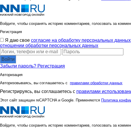
Войдите, чтобы сохранять историю комментариев, голосовать за коммен
Регистрация
Я даю свое
согласие на обработку персональных данных
отношении обработки персональных данных
Войти
Забыли пароль?
Регистрация
Авторизация
Авторизовываясь, вы соглашаетесь с
правилами обработки данных
Регистрируясь, вы соглашаетесь с
правилами использовани
Этот сайт защищен reCAPTCHA и Google. Применяются
Политика конфи
Войдите, чтобы сохранять историю комментариев, голосовать за коммен