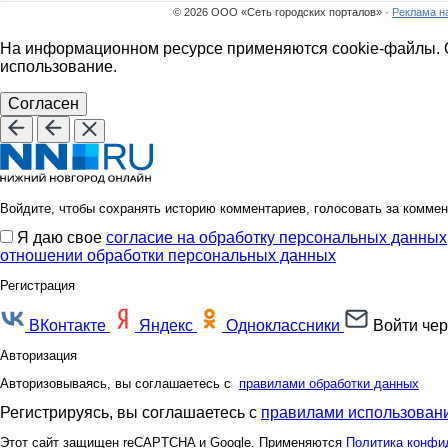
© 2026 ООО «Сеть городских порталов» ·
Реклама н
На информационном ресурсе применяются cookie-файлы. О
использование.
Согласен
Войдите, чтобы сохранять историю комментариев, голосовать за коммен
Я даю свое
согласие на обработку персональных данных
отношении обработки персональных данных
Регистрация
ВКонтакте
Яндекс
Одноклассники
Войти чер
Авторизация
Авторизовываясь, вы соглашаетесь с
правилами обработки данных
Регистрируясь, вы соглашаетесь с
правилами использовани
Этот сайт защищен reCAPTCHA и Google. Применяются
Политика конфи