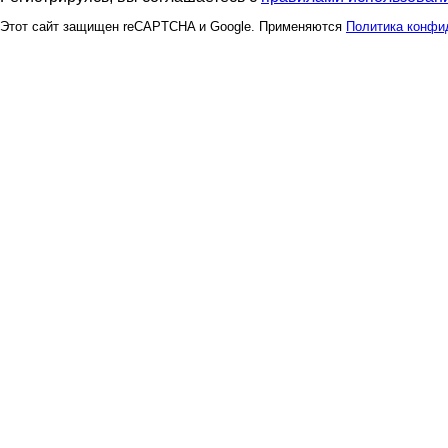
Этот сайт защищен reCAPTCHA и Google. Применяются
Политика конфи