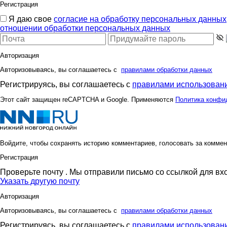
Регистрация
Я даю свое
согласие на обработку персональных данных
отношении обработки персональных данных
Авторизация
Авторизовываясь, вы соглашаетесь с
правилами обработки данных
Регистрируясь, вы соглашаетесь с
правилами использовани
Этот сайт защищен reCAPTCHA и Google. Применяются
Политика конфи
Войдите, чтобы сохранять историю комментариев, голосовать за коммен
Регистрация
Проверьте почту
. Мы отправили письмо со ссылкой для вх
Указать другую почту
Авторизация
Авторизовываясь, вы соглашаетесь с
правилами обработки данных
Регистрируясь, вы соглашаетесь с
правилами использовани